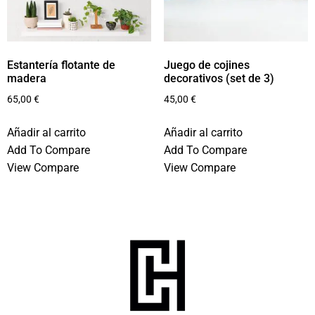
Estantería flotante de
Juego de cojines
madera
decorativos (set de 3)
65,00
€
45,00
€
Añadir al carrito
Añadir al carrito
Add To Compare
Add To Compare
View Compare
View Compare