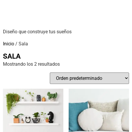
Diseño que construye tus sueños
Inicio
/ Sala
SALA
Mostrando los 2 resultados